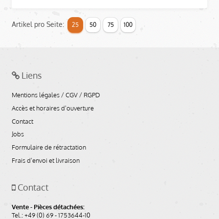
Artikel pro Seite:
25
50
75
100
Liens
Mentions légales / CGV / RGPD
Accès et horaires d'ouverture
Contact
Jobs
Formulaire de rétractation
Frais d'envoi et livraison
Contact
Vente - Pièces détachées:
Tel.: +49 (0) 69 - 1753644-10