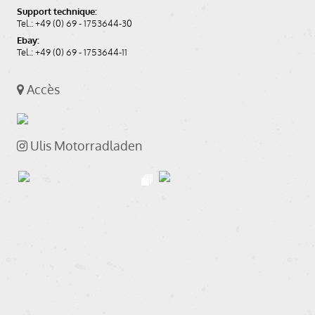
Support technique:
Tel.: +49 (0) 69 - 1753644-30
Ebay:
Tel.: +49 (0) 69 - 1753644-11
Accès
Ulis Motorradladen