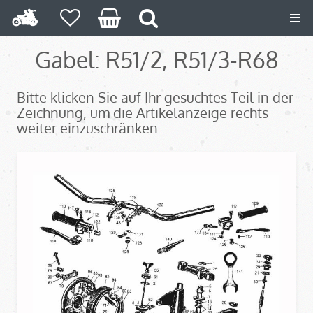
Gabel: R51/2, R51/3-R68
Bitte klicken Sie auf Ihr gesuchtes Teil in der
Zeichnung, um die Artikelanzeige rechts
weiter einzuschränken