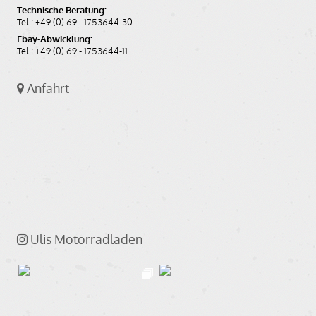
Technische Beratung:
Tel.: +49 (0) 69 - 1753644-30
Ebay-Abwicklung:
Tel.: +49 (0) 69 - 1753644-11
Anfahrt
Ulis Motorradladen