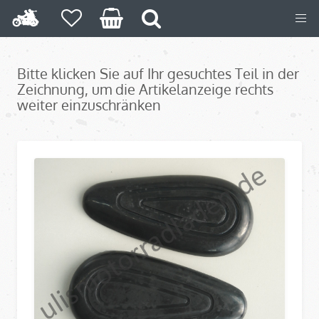
Bitte klicken Sie auf Ihr gesuchtes Teil in der
Zeichnung, um die Artikelanzeige rechts
weiter einzuschränken